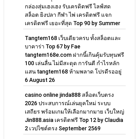
กล่องสุ่มเฮงเฮง รับเครดิตฟรี ไลฟ์สด
สล็อต ยิงปลา กีฬา ไพ่ เครดิตฟรี แจก
เครดิตฟรี เยอะที่สุด Top 90 by Summer
Tangtem168 เว็บเดียวครบ ทั้งสล็อตและ
บาคาร่า Top 67 by Fae
tangtem168e.com ฝากนี้เกินคุ้มรับทุนฟรี
100 เล่นลื่น ไม่มีสะดุด การันตี กำไรหลัก
แสน tangtem168 ห้ามพลาด โปรดีรออยู่
6 August 26
casino online jinda888 สล็อตเว็บตรง
2026 ประสบการณ์เล่นยุคใหม่ ระบบ
เสถียร พร้อมเกมให้เลือกมากมาย เว็บใหญ่
Jin888.asia เครดิตฟรี Top 12 by Claudia
2 เวปไซต์ตรง September 2569