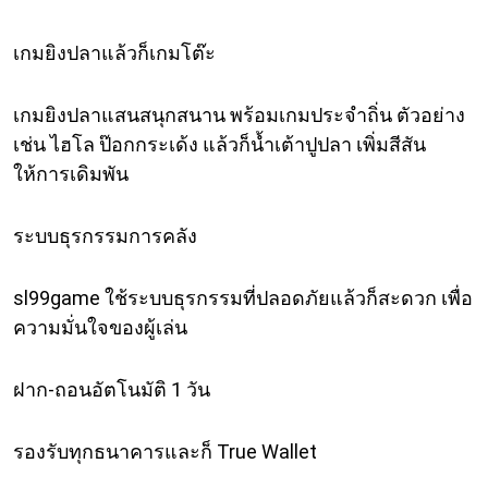
เกมยิงปลาแล้วก็เกมโต๊ะ
เกมยิงปลาแสนสนุกสนาน พร้อมเกมประจำถิ่น ตัวอย่าง
เช่น ไฮโล ป๊อกกระเด้ง แล้วก็น้ำเต้าปูปลา เพิ่มสีสัน
ให้การเดิมพัน
ระบบธุรกรรมการคลัง
sl99game ใช้ระบบธุรกรรมที่ปลอดภัยแล้วก็สะดวก เพื่อ
ความมั่นใจของผู้เล่น
ฝาก-ถอนอัตโนมัติ 1 วัน
รองรับทุกธนาคารและก็ True Wallet