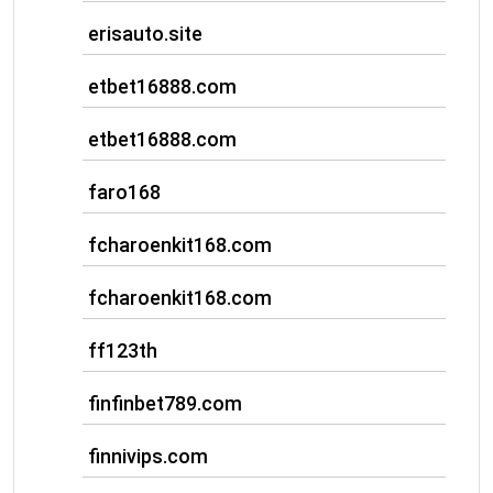
erisauto.site
etbet16888.com
etbet16888.com
faro168
fcharoenkit168.com
fcharoenkit168.com
ff123th
finfinbet789.com
finnivips.com