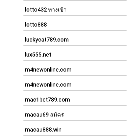
lotto432 ทางเข้า
lotto888
luckycat789.com
lux555.net
m4newonline.com
m4newonline.com
mac1bet789.com
macau69 สมัคร
macau888.win