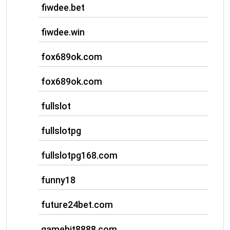
fiwdee.bet
fiwdee.win
fox689ok.com
fox689ok.com
fullslot
fullslotpg
fullslotpg168.com
funny18
future24bet.com
gamehit8888.com