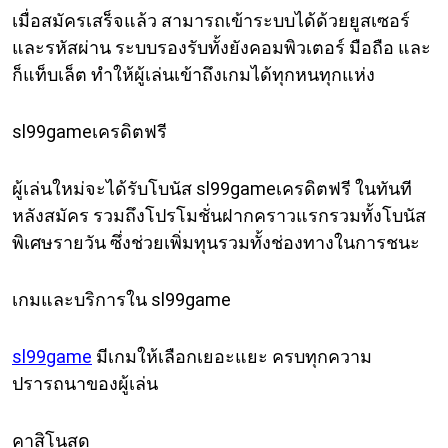
เมื่อสมัครเสร็จแล้ว สามารถเข้าระบบได้ด้วยยูสเซอร์
และรหัสผ่าน ระบบรองรับทั้งยังคอมพิวเตอร์ มือถือ และ
ก็แท็บเล็ต ทำให้ผู้เล่นเข้าถึงเกมได้ทุกหนทุกแห่ง
sl99gameเครดิตฟรี
ผู้เล่นใหม่จะได้รับโบนัส sl99gameเครดิตฟรี ในทันที
หลังสมัคร รวมถึงโปรโมชั่นฝากคราวแรกรวมทั้งโบนัส
พิเศษรายวัน ซึ่งช่วยเพิ่มทุนรวมทั้งช่องทางในการชนะ
เกมและบริการใน sl99game
sl99game
มีเกมให้เลือกเยอะแยะ ครบทุกความ
ปรารถนาของผู้เล่น
คาสิโนสด