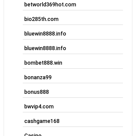
betworld369hot.com
bio285th.com
bluewin8888.info
bluewin8888.info
bombet888.win
bonanza99
bonus888
bwvip4.com
cashgame168
Casino