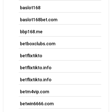
baslot168
baslot168bet.com
bbp168.me
betboxclubs.com
betflixtikto
betflixtikto.info
betflixtikto.info
betm4vip.com
betwin6666.com