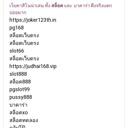
เว็บคาสิโนน่าเล่น ทั้ง
สล็อต
และ
บาคาร่า
ตึงจริงแตก
บ่อยมาก
https://joker123th.in
pg168
สล็อตเว็บตรง
สล็อตเว็บตรง
slot66
สล็อตเว็บตรง
https://judhai168.vip
slot888
สล็อต888
pgslot99
pussy888
บาคาร่า
สล็อตxo
สล็อตทดลอง
คลิปโป๊