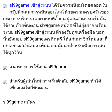
sl99game เข้าสู่ระบบ
ได้รับความนิยมโดยตลอดใน
กรุ๊ปนักเล่นการพนันออนไลน์ ด้วยความครบครันของ
เกม การบริการ และระบบที่ล้ำยุค ผู้เล่นสามารถเริ่มต้น
ได้ง่ายด้วยขั้นตอน sl99game สมัคร ที่ไม่ยุ่งยาก พร้อม
ระบบ sl99gameเข้าสู่ระบบ ที่รองรับทุกเครื่องมือ นอก
นั้นยังมอบ sl99gameเครดิตฟรี ให้แก่สมาชิกใหม่และก็
เก่าอย่างสม่ำเสมอ เพิ่มความคุ้มค่าสำหรับเพื่อการเล่น
ได้ทุกวี่วัน
แนวทางการใช้งาน sl99game
สำหรับผู้เล่นใหม่ การเริ่มต้นกับ sl99game ทำได้
เพียงแต่ไม่กี่ขั้นตอน
sl99game สมัคร