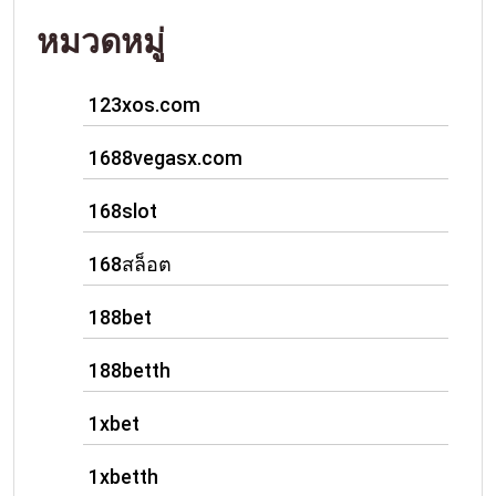
หมวดหมู่
123xos.com
1688vegasx.com
168slot
168สล็อต
188bet
188betth
1xbet
1xbetth