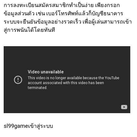
การลงทะเบียนสมัครสมาชิกทำเป็นง่าย เพียงกรอก
ข้อมูลส่วนตัว เช่น เบอร์โทรศัพท์แล้วก็บัญชีธนาคาร
ระบบจะยืนยันข้อมูลอย่างรวดเร็ว เพื่อผู้เล่นสามารถเข้า
สู่การพนันได้โดยทันที
sl99gameเข้าสู่ระบบ