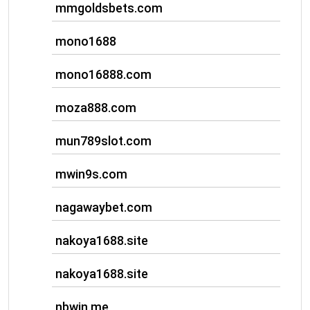
mmgoldsbets.com
mono1688
mono16888.com
moza888.com
mun789slot.com
mwin9s.com
nagawaybet.com
nakoya1688.site
nakoya1688.site
nbwin.me