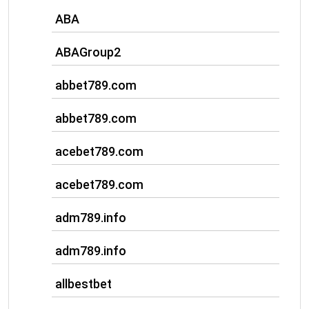
ABA
ABAGroup2
abbet789.com
abbet789.com
acebet789.com
acebet789.com
adm789.info
adm789.info
allbestbet