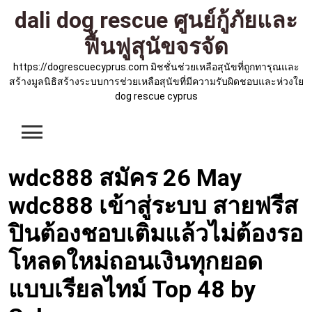
Skip
dali dog rescue ศูนย์กู้ภัยและ
to
ฟื้นฟูสุนัขจรจัด
content
https://dogrescuecyprus.com มิชชั่นช่วยเหลือสุนัขที่ถูกทารุณและ
สร้างมูลนิธิสร้างระบบการช่วยเหลือสุนัขที่มีความรับผิดชอบและห่วงใย
dog rescue cyprus
wdc888 สมัคร 26 May
wdc888 เข้าสู่ระบบ สายฟรีส
ปินต้องชอบเติมแล้วไม่ต้องรอ
โหลดใหม่ถอนเงินทุกยอด
แบบเรียลไทม์ Top 48 by