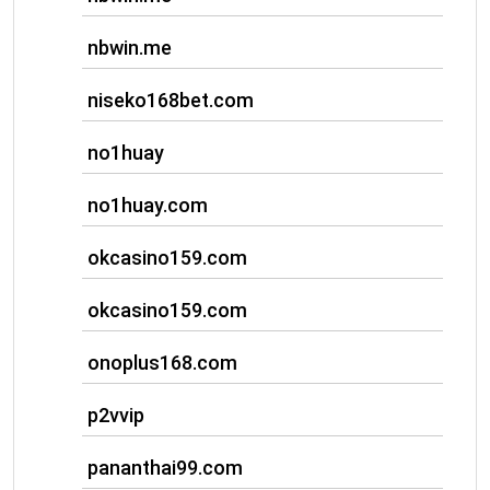
nbwin.me
niseko168bet.com
no1huay
no1huay.com
okcasino159.com
okcasino159.com
onoplus168.com
p2vvip
pananthai99.com