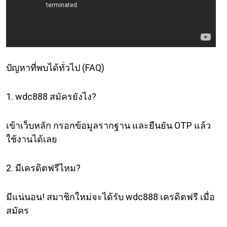
ปัญหาที่พบได้ทั่วไป (FAQ)
1. wdc888 สมัครยังไง?
เข้าเว็บหลัก กรอกข้อมูลรากฐาน และยืนยัน OTP แล้ว
ใช้งานได้เลย
2. มีเครดิตฟรีไหม?
มีแน่นอน! สมาชิกใหม่จะได้รับ wdc888 เครดิตฟรี เมื่อ
สมัคร