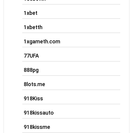
1xbet
1xbetth
1xgameth.com
77UFA
888pg
8lots.me
918Kiss
918kissauto
918kissme