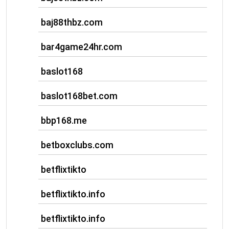
baj88thbz.com
bar4game24hr.com
baslot168
baslot168bet.com
bbp168.me
betboxclubs.com
betflixtikto
betflixtikto.info
betflixtikto.info