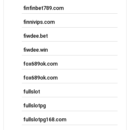
finfinbet789.com
finnivips.com
fiwdee.bet
fiwdee.win
fox689ok.com
fox689ok.com
fullslot
fullslotpg
fullslotpg168.com